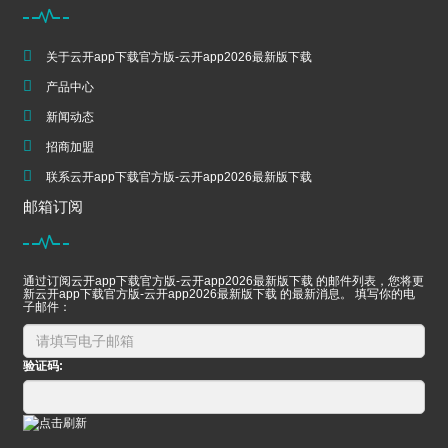
关于云开app下载官方版-云开app2026最新版下载
产品中心
新闻动态
招商加盟
联系云开app下载官方版-云开app2026最新版下载
邮箱订阅
通过订阅云开app下载官方版-云开app2026最新版下载 的邮件列表，您将更
新云开app下载官方版-云开app2026最新版下载 的最新消息。 填写你的电
子邮件：
验证码: