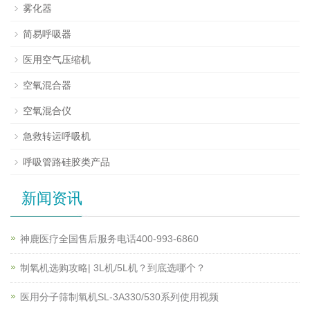
雾化器
简易呼吸器
医用空气压缩机
空氧混合器
空氧混合仪
急救转运呼吸机
呼吸管路硅胶类产品
新闻资讯
神鹿医疗全国售后服务电话400-993-6860
制氧机选购攻略| 3L机/5L机？到底选哪个？
医用分子筛制氧机SL-3A330/530系列使用视频