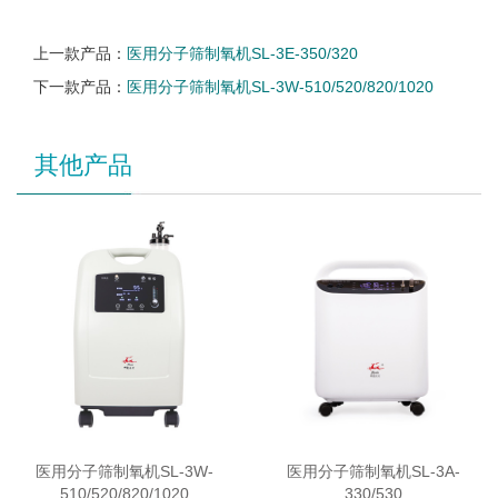
上一款产品：
医用分子筛制氧机SL-3E-350/320
下一款产品：
医用分子筛制氧机SL-3W-510/520/820/1020
其他产品
医用分子筛制氧机SL-3W-
医用分子筛制氧机SL-3A-
510/520/820/1020
330/530