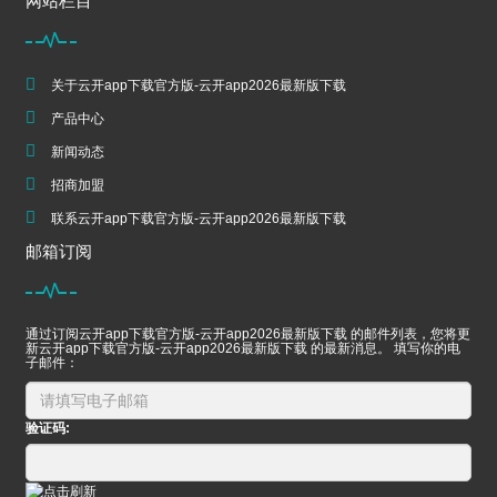
网站栏目
关于云开app下载官方版-云开app2026最新版下载
产品中心
新闻动态
招商加盟
联系云开app下载官方版-云开app2026最新版下载
邮箱订阅
通过订阅云开app下载官方版-云开app2026最新版下载 的邮件列表，您将更
新云开app下载官方版-云开app2026最新版下载 的最新消息。 填写你的电
子邮件：
验证码: