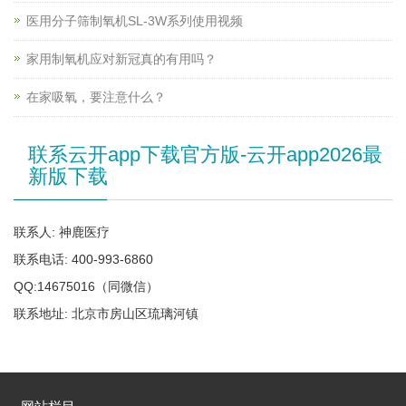
医用分子筛制氧机SL-3W系列使用视频
家用制氧机应对新冠真的有用吗？
在家吸氧，要注意什么？
联系云开app下载官方版-云开app2026最
新版下载
联系人: 神鹿医疗
联系电话: 400-993-6860
QQ:14675016（同微信）
联系地址: 北京市房山区琉璃河镇