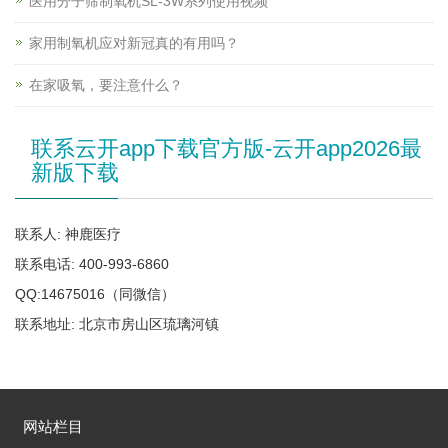
医用分子筛制氧机SL-3W系列使用视频
家用制氧机应对新冠真的有用吗？
在家吸氧，要注意什么？
联系云开app下载官方版-云开app2026最
新版下载
联系人: 神鹿医疗
联系电话: 400-993-6860
QQ:14675016（同微信）
联系地址: 北京市房山区琉璃河镇
网站栏目