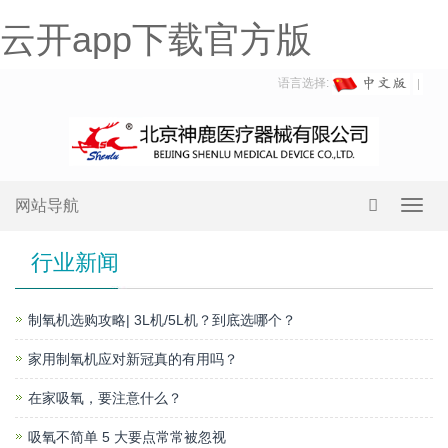
云开app下载官方版
语言选择:
网站导航
Toggl
navig
行业新闻
制氧机选购攻略| 3L机/5L机？到底选哪个？
家用制氧机应对新冠真的有用吗？
在家吸氧，要注意什么？
吸氧不简单 5 大要点常常被忽视