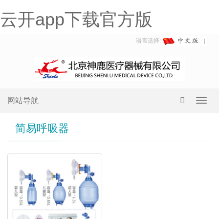
云开app下载官方版
语言选择:
网站导航
Toggl
navig
简易呼吸器