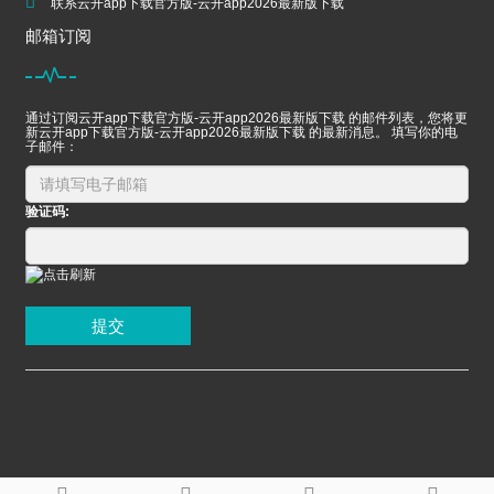
联系云开app下载官方版-云开app2026最新版下载
邮箱订阅
通过订阅云开app下载官方版-云开app2026最新版下载 的邮件列表，您将更
新云开app下载官方版-云开app2026最新版下载 的最新消息。 填写你的电
子邮件：
验证码:
提交