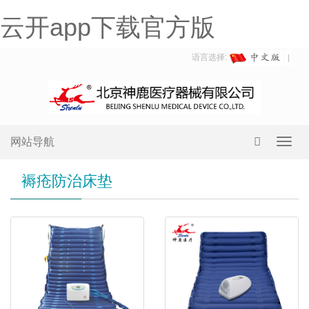
云开app下载官方版
语言选择:
网站导航
Toggl
navig
褥疮防治床垫