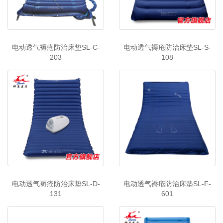
电动透气褥疮防治床垫SL-C-
电动透气褥疮防治床垫SL-S-
203
108
电动透气褥疮防治床垫SL-D-
电动透气褥疮防治床垫SL-F-
131
601