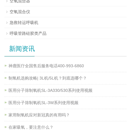
空氧混合器
空氧混合仪
急救转运呼吸机
呼吸管路硅胶类产品
新闻资讯
神鹿医疗全国售后服务电话400-993-6860
制氧机选购攻略| 3L机/5L机？到底选哪个？
医用分子筛制氧机SL-3A330/530系列使用视频
医用分子筛制氧机SL-3W系列使用视频
家用制氧机应对新冠真的有用吗？
在家吸氧，要注意什么？