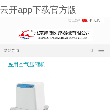
云开app下载官方版
语言选择:
网站导航
Toggl
navig
医用空气压缩机