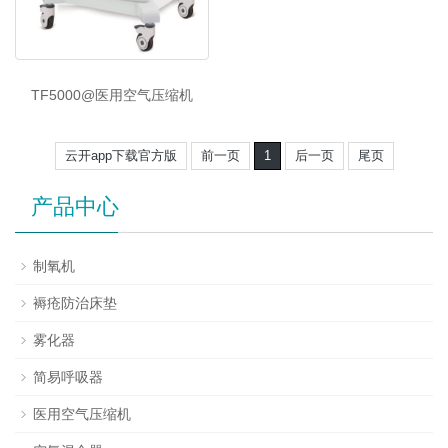
TF5000@医用空气压缩机
云开app下载官方版
前一页
1
后一页
尾页
产品中心
制氧机
褥疮防治床垫
雾化器
简易呼吸器
医用空气压缩机