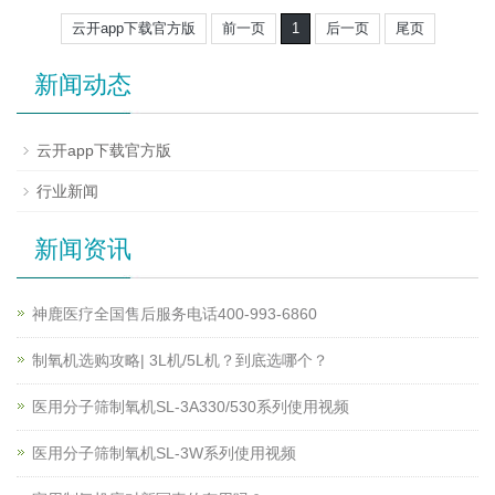
云开app下载官方版
前一页
1
后一页
尾页
新闻动态
云开app下载官方版
行业新闻
新闻资讯
神鹿医疗全国售后服务电话400-993-6860
制氧机选购攻略| 3L机/5L机？到底选哪个？
医用分子筛制氧机SL-3A330/530系列使用视频
医用分子筛制氧机SL-3W系列使用视频