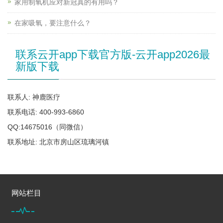
家用制氧机应对新冠真的有用吗？
在家吸氧，要注意什么？
联系云开app下载官方版-云开app2026最
新版下载
联系人: 神鹿医疗
联系电话: 400-993-6860
QQ:14675016（同微信）
联系地址: 北京市房山区琉璃河镇
网站栏目