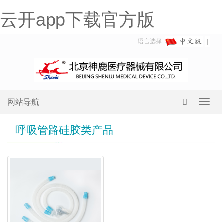
云开app下载官方版
语言选择:
网站导航
Toggl
navig
呼吸管路硅胶类产品