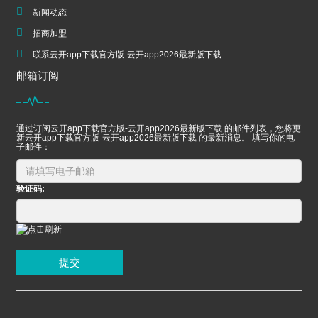
新闻动态
招商加盟
联系云开app下载官方版-云开app2026最新版下载
邮箱订阅
通过订阅云开app下载官方版-云开app2026最新版下载 的邮件列表，您将更
新云开app下载官方版-云开app2026最新版下载 的最新消息。 填写你的电
子邮件：
验证码:
提交