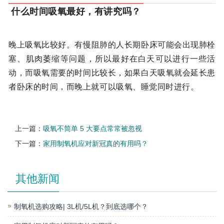
什么时间吸氧最好，有讲究吗？
晚上吸氧比较好。有慢阻肺的人长期卧床可能会出现肺栓
塞、肌肉萎缩等问题，所以最好在白天可以进行一些活
动，而吸氧需要的时间比较长，如果白天吸氧就会延长患
者卧床的时间，而晚上就可以吸氧、睡觉同时进行。
上一篇：
吸氧不简单 5 大要点常常被忽视
下一篇：
家用制氧机应对新冠真的有用吗？
其他新闻
制氧机选购攻略| 3L机/5L机？到底选哪个？