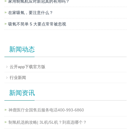
家用制氧机应对新冠真的有用吗？
在家吸氧，要注意什么？
吸氧不简单 5 大要点常常被忽视
新闻动态
云开app下载官方版
行业新闻
新闻资讯
神鹿医疗全国售后服务电话400-993-6860
制氧机选购攻略| 3L机/5L机？到底选哪个？