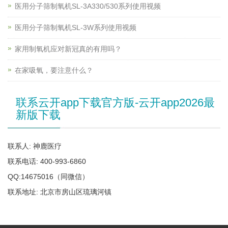
医用分子筛制氧机SL-3A330/530系列使用视频
医用分子筛制氧机SL-3W系列使用视频
家用制氧机应对新冠真的有用吗？
在家吸氧，要注意什么？
联系云开app下载官方版-云开app2026最
新版下载
联系人: 神鹿医疗
联系电话: 400-993-6860
QQ:14675016（同微信）
联系地址: 北京市房山区琉璃河镇