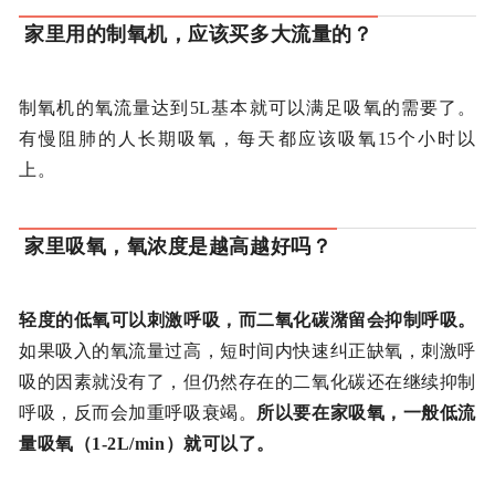
家里用的制氧机，应该买多大流量的？
制氧机的氧流量达到5L基本就可以满足吸氧的需要了。
有慢阻肺的人长期吸氧，每天都应该吸氧15个小时以
上。
家里吸氧，氧浓度是越高越好吗？
轻度的低氧可以刺激呼吸，而二氧化碳潴留会抑制呼吸。
如果吸入的氧流量过高，短时间内快速纠正缺氧，刺激呼
吸的因素就没有了，但仍然存在的二氧化碳还在继续抑制
呼吸，反而会加重呼吸衰竭。
所以要在家吸氧，一般低流
量吸氧（1-2L/min）就可以了。