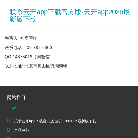
联系云开app下载官方版-云开app2026最
新版下载
联系人: 神鹿医疗
联系电话: 400-993-6860
QQ:14675016（同微信）
联系地址: 北京市房山区琉璃河镇
网站栏目
关于云开app下载官方版-云开app2026最新版下载
产品中心