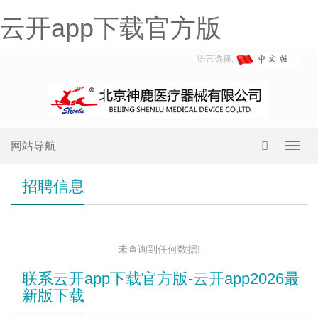
云开app下载官方版
语言选择:
网站导航
Toggl
navig
招聘信息
未查询到任何数据!
联系云开app下载官方版-云开app2026最
新版下载