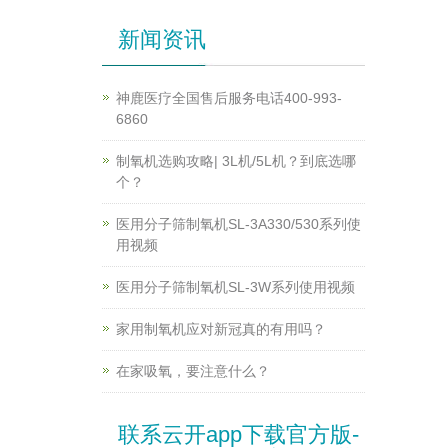
新闻资讯
神鹿医疗全国售后服务电话400-993-
6860
制氧机选购攻略| 3L机/5L机？到底选哪
个？
医用分子筛制氧机SL-3A330/530系列使
用视频
医用分子筛制氧机SL-3W系列使用视频
家用制氧机应对新冠真的有用吗？
在家吸氧，要注意什么？
联系云开app下载官方版-