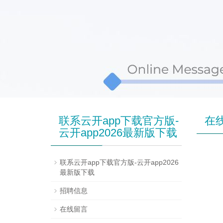
联系云开app下载官方版-
在
云开app2026最新版下载
联系云开app下载官方版-云开app2026
最新版下载
招聘信息
在线留言