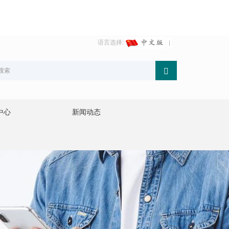
语言选择:
中心
新闻动态