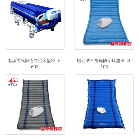
电动透气褥疮防治床垫SL-F-
电动透气褥疮防治床垫SL-S-
602
106